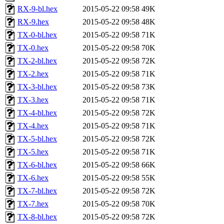
RX-9-bl.hex
2015-05-22 09:58
49K
RX-9.hex
2015-05-22 09:58
48K
TX-0-bl.hex
2015-05-22 09:58
71K
TX-0.hex
2015-05-22 09:58
70K
TX-2-bl.hex
2015-05-22 09:58
72K
TX-2.hex
2015-05-22 09:58
71K
TX-3-bl.hex
2015-05-22 09:58
73K
TX-3.hex
2015-05-22 09:58
71K
TX-4-bl.hex
2015-05-22 09:58
72K
TX-4.hex
2015-05-22 09:58
71K
TX-5-bl.hex
2015-05-22 09:58
72K
TX-5.hex
2015-05-22 09:58
71K
TX-6-bl.hex
2015-05-22 09:58
66K
TX-6.hex
2015-05-22 09:58
55K
TX-7-bl.hex
2015-05-22 09:58
72K
TX-7.hex
2015-05-22 09:58
70K
TX-8-bl.hex
2015-05-22 09:58
72K