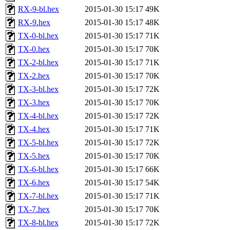
RX-9-bl.hex
2015-01-30 15:17
49K
RX-9.hex
2015-01-30 15:17
48K
TX-0-bl.hex
2015-01-30 15:17
71K
TX-0.hex
2015-01-30 15:17
70K
TX-2-bl.hex
2015-01-30 15:17
71K
TX-2.hex
2015-01-30 15:17
70K
TX-3-bl.hex
2015-01-30 15:17
72K
TX-3.hex
2015-01-30 15:17
70K
TX-4-bl.hex
2015-01-30 15:17
72K
TX-4.hex
2015-01-30 15:17
71K
TX-5-bl.hex
2015-01-30 15:17
72K
TX-5.hex
2015-01-30 15:17
70K
TX-6-bl.hex
2015-01-30 15:17
66K
TX-6.hex
2015-01-30 15:17
54K
TX-7-bl.hex
2015-01-30 15:17
71K
TX-7.hex
2015-01-30 15:17
70K
TX-8-bl.hex
2015-01-30 15:17
72K